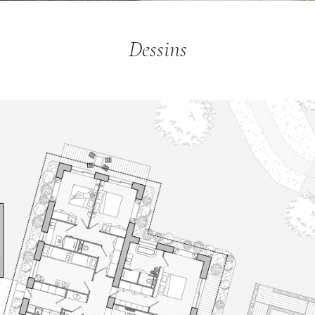
Dessins